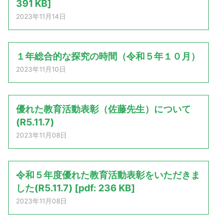
391 KB]
2023年11月14日
１年総合的な探究の時間（令和５年１０月）
2023年11月10日
優れた教育活動表彰（佐藤先生）について
(R5.11.7)
2023年11月08日
令和５年度優れた教育活動表彰をいただきま
した(R5.11.7) [pdf: 236 KB]
2023年11月08日