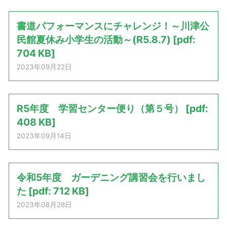
書道パフォーマンスにチャレンジ！～川津公
民館夏休み小学生の活動～(R5.8.7) [pdf:
704 KB]
2023年09月22日
R5年度 学習センター便り（第５号） [pdf:
408 KB]
2023年09月14日
令和5年度 ガーデニング講習会を行いまし
た [pdf: 712 KB]
2023年08月28日