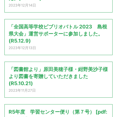
2023年12月14日
「全国高等学校ビブリオバトル 2023 島根
県大会」運営サポーターに参加しました。
(R5.12.9)
2023年12月13日
「図書館より」原田美穂子様・紺野美沙子様
より図書を寄贈していただきました
(R5.10.21)
2023年11月27日
R5年度 学習センター便り（第７号） [pdf: