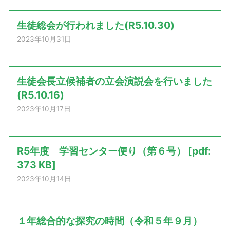
生徒総会が行われました(R5.10.30)
2023年10月31日
生徒会長立候補者の立会演説会を行いました
(R5.10.16)
2023年10月17日
R5年度 学習センター便り（第６号） [pdf:
373 KB]
2023年10月14日
１年総合的な探究の時間（令和５年９月）