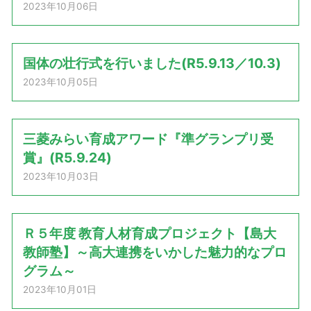
2023年10月06日
国体の壮行式を行いました(R5.9.13／10.3)
2023年10月05日
三菱みらい育成アワード『準グランプリ受
賞』(R5.9.24)
2023年10月03日
Ｒ５年度 教育人材育成プロジェクト【島大
教師塾】～高大連携をいかした魅力的なプロ
グラム～
2023年10月01日