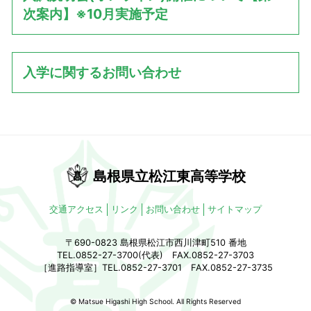
次案内】※10月実施予定
入学に関するお問い合わせ
島根県立松江東高等学校
交通アクセス
リンク
お問い合わせ
サイトマップ
〒690-0823 島根県松江市西川津町510 番地
TEL.0852-27-3700(代表) FAX.0852-27-3703
［進路指導室］TEL.0852-27-3701 FAX.0852-27-3735
© Matsue Higashi High School. All Rights Reserved