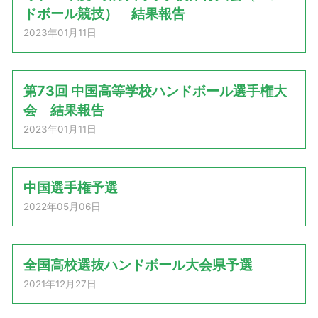
ドボール競技） 結果報告
2023年01月11日
第73回 中国高等学校ハンドボール選手権大
会 結果報告
2023年01月11日
中国選手権予選
2022年05月06日
全国高校選抜ハンドボール大会県予選
2021年12月27日