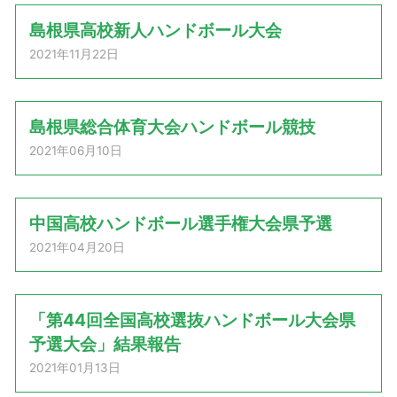
島根県高校新人ハンドボール大会
2021年11月22日
島根県総合体育大会ハンドボール競技
2021年06月10日
中国高校ハンドボール選手権大会県予選
2021年04月20日
「第44回全国高校選抜ハンドボール大会県
予選大会」結果報告
2021年01月13日