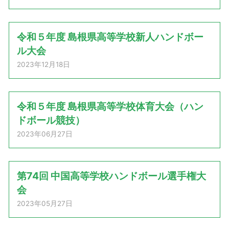
令和５年度 島根県高等学校新人ハンドボー
ル大会
2023年12月18日
令和５年度 島根県高等学校体育大会（ハン
ドボール競技）
2023年06月27日
第74回 中国高等学校ハンドボール選手権大
会
2023年05月27日