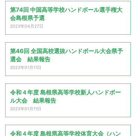
第74回 中国高等学校ハンドボール選手権大
会島根県予選
2023年04月27日
第46回 全国高校選抜ハンドボール大会県予
選会 結果報告
2023年01月11日
令和４年度 島根県高等学校新人ハンドボー
ル大会 結果報告
2023年01月11日
令和４年度 島根県高等学校体育大会（ハン