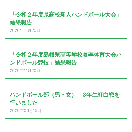
「令和２年度県高校新人ハンドボール大会」
結果報告
2020年11月20日
「令和２年度島根県高等学校夏季体育大会ハ
ンドボール競技」結果報告
2020年11月20日
ハンドボール部（男・女） 3年生紅白戦を
行いました
2020年06月15日