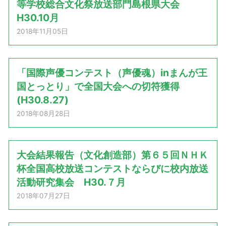
等学校総合文化祭放送部門島根県大会
H30.10月
2018年11月05日
「国際声優コンテスト（声優魂）inまんが王
国とっとり」で全国大会への切符獲得
(H30.8.27)
2018年08月28日
大会結果報告（文化創造部）第６５回ＮＨＫ
杯全国高校放送コンテストならびに校内放送
活動研究集会 H30.７月
2018年07月27日