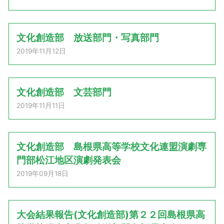
文化創造部 放送部門・写真部門
2019年11月12日
文化創造部 文芸部門
2019年11月11日
文化創造部 島根県高等学校文化連盟演劇専
門部松江地区演劇発表会
2019年09月18日
大会結果報告(文化創造部)第２２回島根県高