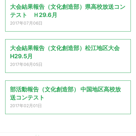
大会結果報告（文化創造部）県高校放送コン
テスト Ｈ29.6月
2017年07月06日
大会結果報告（文化創造部）松江地区大会
H29.5月
2017年06月05日
部活動報告（文化創造部） 中国地区高校放
送コンテスト
2017年02月01日