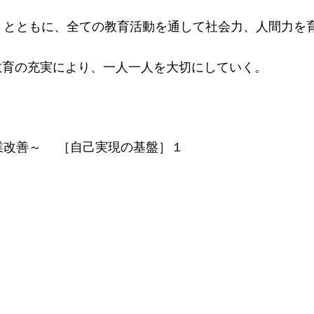
ともに、全ての教育活動を通して社会力、人間力を
育の充実により、一人一人を大切にしていく。
改善～ ［自己実現の基盤］１