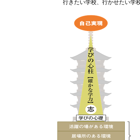
行きたい学校、行かせたい学校、