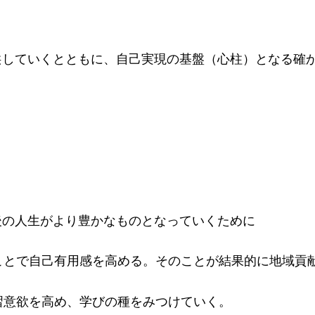
していくとともに、自己実現の基盤（心柱）となる確
の人生がより豊かなものとなっていくために
で自己有用感を高める。そのことが結果的に地域貢献
意欲を高め、学びの種をみつけていく。