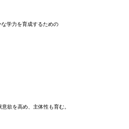
かな学力を育成するための
意欲を高め、主体性も育む。