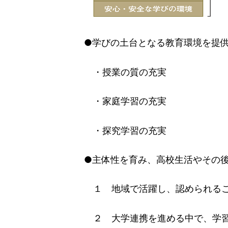
●学びの土台となる教育環境を提供
・授業の質の充実
・家庭学習の充実
・探究学習の充実
●主体性を育み、高校生活やその後
１ 地域で活躍し、認められること
２ 大学連携を進める中で、学習