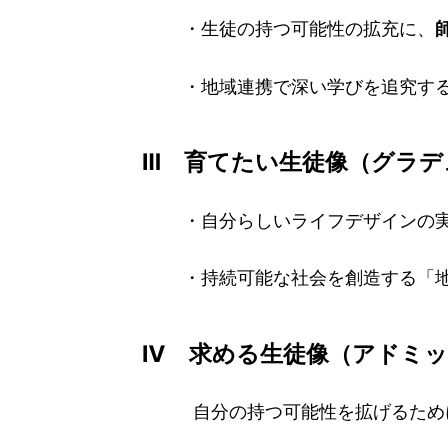
・生徒の持つ可能性の拡充に、
・地域連携で深い学びを追究する
Ⅲ 育てたい生徒像（グラデ
・自分らしいライフデザインの実
・持続可能な社会を創造する「地
Ⅳ 求める生徒像（アドミ
自分の持つ可能性を拡げるために