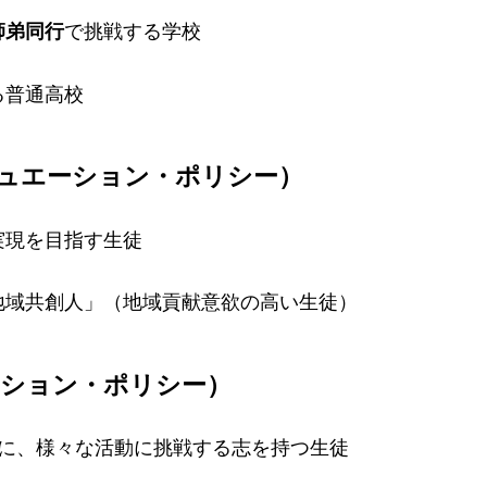
師弟同行
で挑戦する学校
普通高校
ュエーション・ポリシー）
現を目指す生徒
域共創人」（地域貢献意欲の高い生徒）
ッション・ポリシー）
、様々な活動に挑戦する志を持つ生徒