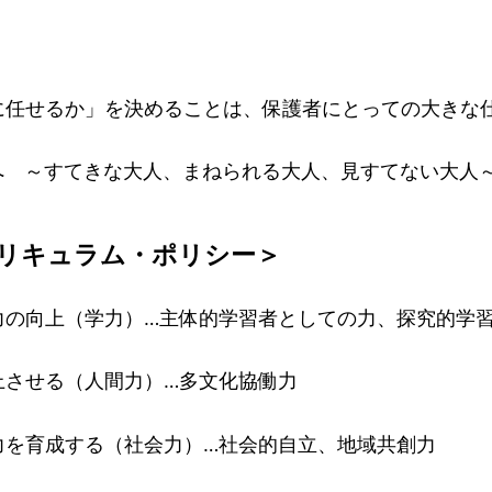
任せるか」を決めることは、保護者にとっての大きな
 ～すてきな大人、まねられる大人、見すてない大人
リキュラム・ポリシー＞
の向上（学力）…主体的学習者としての力、探究的学
させる（人間力）…多文化協働力
を育成する（社会力）…社会的自立、地域共創力