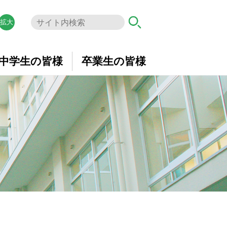
拡大
中学生の皆様
卒業生の皆様