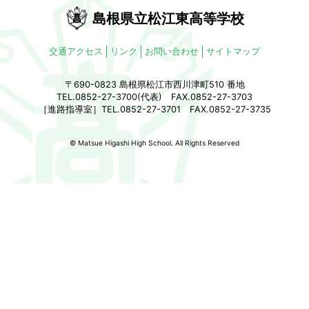
島根県立松江東高等学校
交通アクセス
リンク
お問い合わせ
サイトマップ
〒690-0823 島根県松江市西川津町510 番地
TEL.0852-27-3700(代表) FAX.0852-27-3703
［進路指導室］TEL.0852-27-3701 FAX.0852-27-3735
© Matsue Higashi High School. All Rights Reserved