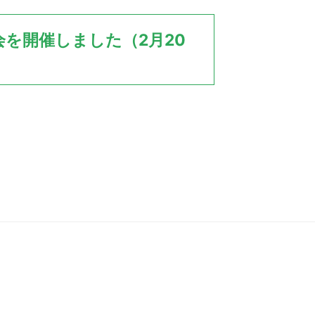
会を開催しました（2月20