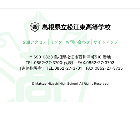
島根県立松江東高等学校
交通アクセス
リンク
お問い合わせ
サイトマップ
〒690-0823 島根県松江市西川津町510 番地
TEL.0852-27-3700(代表) FAX.0852-27-3703
［進路指導室］TEL.0852-27-3701 FAX.0852-27-3735
© Matsue Higashi High School. All Rights Reserved