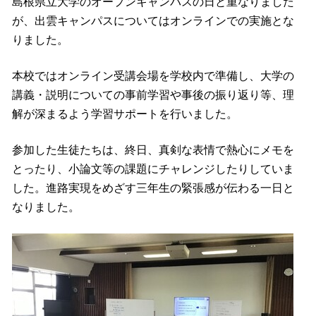
島根県立大学のオープンキャンパスの日と重なりました
が、出雲キャンパスについてはオンラインでの実施とな
りました。
本校ではオンライン受講会場を学校内で準備し、大学の
講義・説明についての事前学習や事後の振り返り等、理
解が深まるよう学習サポートを行いました。
参加した生徒たちは、終日、真剣な表情で熱心にメモを
とったり、小論文等の課題にチャレンジしたりしていま
した。進路実現をめざす三年生の緊張感が伝わる一日と
なりました。