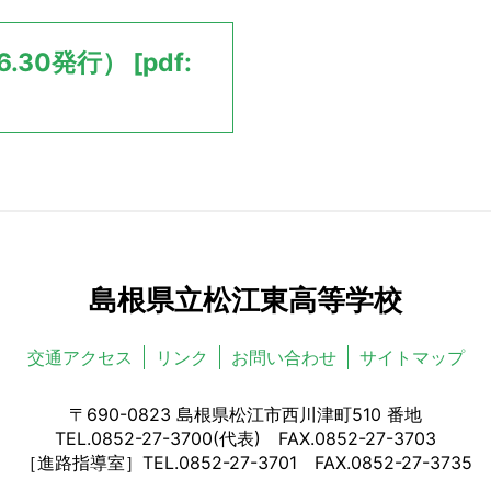
30発行） [pdf:
島根県立松江東高等学校
交通アクセス
リンク
お問い合わせ
サイトマップ
〒690-0823 島根県松江市西川津町510 番地
TEL.0852-27-3700(代表) FAX.0852-27-3703
［進路指導室］TEL.0852-27-3701 FAX.0852-27-3735