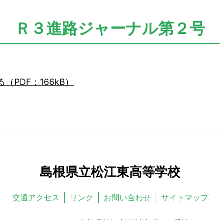
Ｒ３進路ジャーナル第２号
PDF：166kB）
島根県立松江東高等学校
交通アクセス
リンク
お問い合わせ
サイトマップ