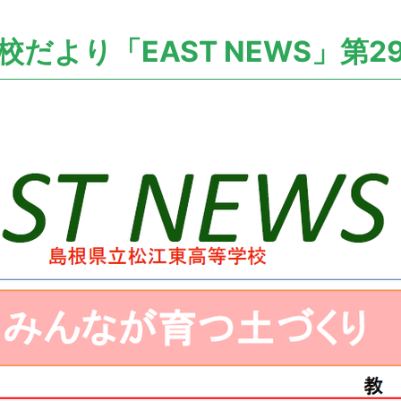
校だより「EAST NEWS」第2