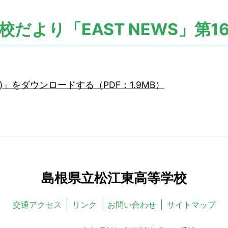
校だより「EAST NEWS」第1
6号)」をダウンロードする（PDF：1.9MB）
島根県立松江東高等学校
交通アクセス
リンク
お問い合わせ
サイトマップ