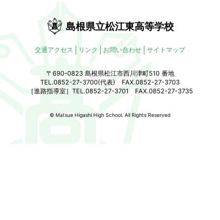
島根県立松江東高等学校
交通アクセス
リンク
お問い合わせ
サイトマップ
〒690-0823 島根県松江市西川津町510 番地
TEL.0852-27-3700(代表) FAX.0852-27-3703
［進路指導室］TEL.0852-27-3701 FAX.0852-27-3735
© Matsue Higashi High School. All Rights Reserved