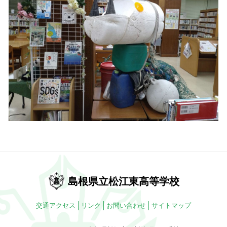
島根県立松江東高等学校
交通アクセス
リンク
お問い合わせ
サイトマップ