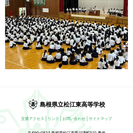
島根県立松江東高等学校
交通アクセス
リンク
お問い合わせ
サイトマップ
〒690-0823 島根県松江市西川津町510 番地