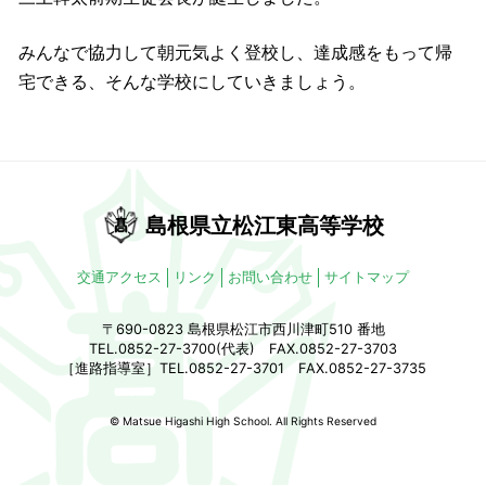
みんなで協力して朝元気よく登校し、達成感をもって帰
宅できる、そんな学校にしていきましょう。
島根県立松江東高等学校
交通アクセス
リンク
お問い合わせ
サイトマップ
〒690-0823 島根県松江市西川津町510 番地
TEL.0852-27-3700(代表) FAX.0852-27-3703
［進路指導室］TEL.0852-27-3701 FAX.0852-27-3735
© Matsue Higashi High School. All Rights Reserved