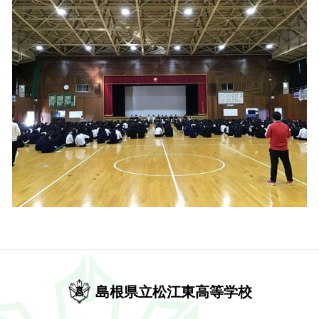
島根県立松江東高等学校