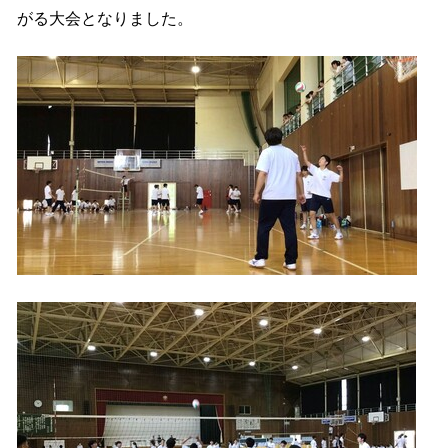
がる大会となりました。