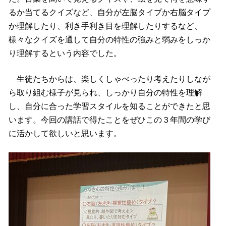
るか当てるクイズなど、自分が左脳タイプか右脳タイプ
か理解したり、利き手利き目を理解したりするなど、
様々なクイズを通して自分の特性の強みと弱みをしっか
り理解するという内容でした。
生徒たちからは、楽しくしゃべったり考えたりしなが
ら取り組む様子が見られ、しっかり自分の特性を理解
し、自分に合った学習スタイルを知ることができたと思
います。今回の講話で得たことをぜひこの３年間の学び
に活かして欲しいと思います。