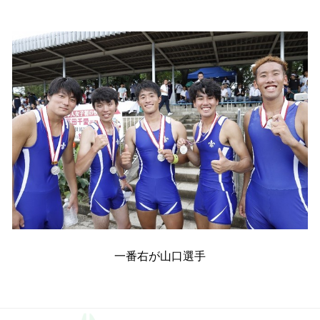
一番右が山口選手