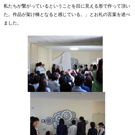
私たちが繋がっているということを目に見える形で作って頂い
た。作品が架け橋となると感じている。」とお礼の言葉を述べ
ました。