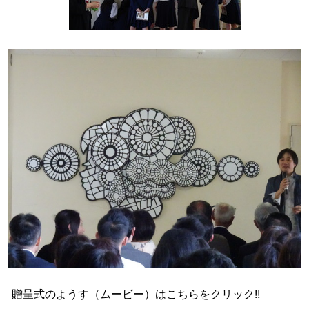
贈呈式のようす（ムービー）はこちらをクリック!!