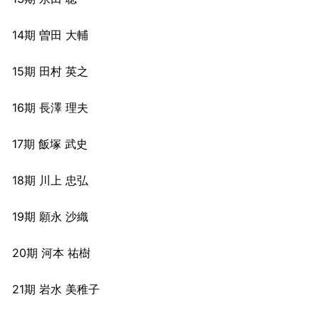
14期 曽田 大輔
15期 田村 英之
16期 長澤 理夫
17期 飯塚 武史
18期 川上 忠弘
19期 願永 沙織
20期 河本 祐樹
21期 岩水 美稚子