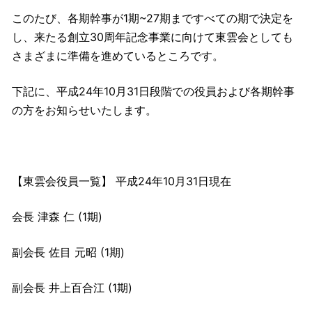
このたび、各期幹事が1期~27期まですべての期で決定を
し、来たる創立30周年記念事業に向けて東雲会としても
さまざまに準備を進めているところです。
下記に、平成24年10月31日段階での役員および各期幹事
の方をお知らせいたします。
【東雲会役員一覧】 平成24年10月31日現在
会長 津森 仁 (1期)
副会長 佐目 元昭 (1期)
副会長 井上百合江 (1期)