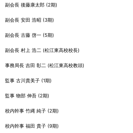
副会長 後藤康太郎 (2期)
副会長 安田 浩昭 (3期)
副会長 古藤 啓一 (5期)
副会長 村上 浩二 (松江東高校校長)
事務局長 吉田 彰二 (松江東高校教頭)
監事 古川貴美子 (1期)
監事 物部 伸吾 (2期)
校内幹事 竹縄 純子 (2期)
校内幹事 福田 貴子 (9期)