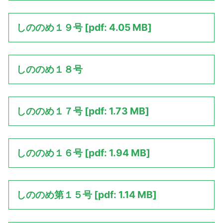
しののめ１９号 [pdf: 4.05 MB]
しののめ１８号
しののめ１７号 [pdf: 1.73 MB]
しののめ１６号 [pdf: 1.94 MB]
しののめ第１５号 [pdf: 1.14 MB]