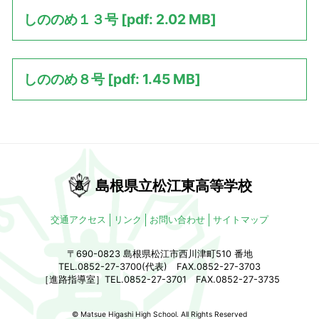
しののめ１３号 [pdf: 2.02 MB]
しののめ８号 [pdf: 1.45 MB]
島根県立松江東高等学校
交通アクセス
リンク
お問い合わせ
サイトマップ
〒690-0823 島根県松江市西川津町510 番地
TEL.0852-27-3700(代表) FAX.0852-27-3703
［進路指導室］TEL.0852-27-3701 FAX.0852-27-3735
© Matsue Higashi High School. All Rights Reserved