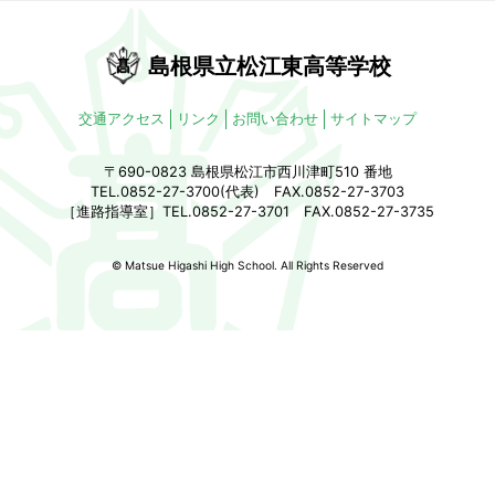
島根県立松江東高等学校
交通アクセス
リンク
お問い合わせ
サイトマップ
〒690-0823 島根県松江市西川津町510 番地
TEL.0852-27-3700(代表) FAX.0852-27-3703
［進路指導室］TEL.0852-27-3701 FAX.0852-27-3735
© Matsue Higashi High School. All Rights Reserved