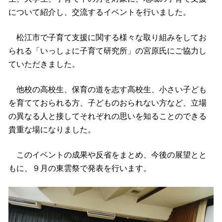
について紹介し、交流するイベントを行いました。
松江市で子育て支援に関する様々な取り組みをしてお
られる「いっしょに子育て研究所」の宮原氏にご協力し
ていただきました。
他校の高校生、保育の道を志す高校生、小さい子ども
を育てておられる方、子どものおられない方など、立場
の異なる人と接してそれぞれの思いを知ることのできる
貴重な場になりました。
このイベントの成果や反省をまとめ、今後の展望とと
もに、９月の東雲祭で発表を行います。