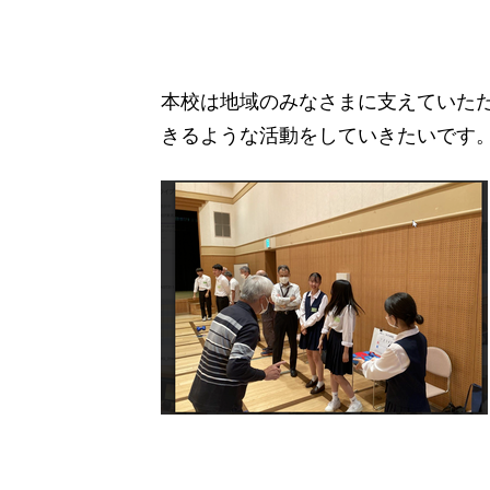
本校は地域のみなさまに支えていた
きるような活動をしていきたいです