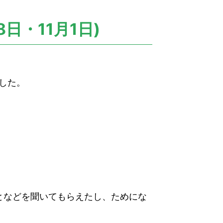
日・11月1日)
ました。
となどを聞いてもらえたし、ためにな