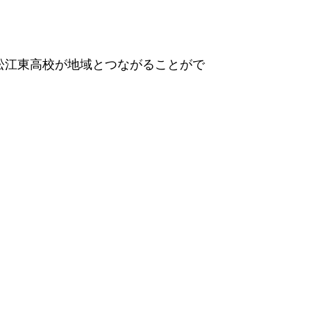
松江東高校が地域とつながることがで