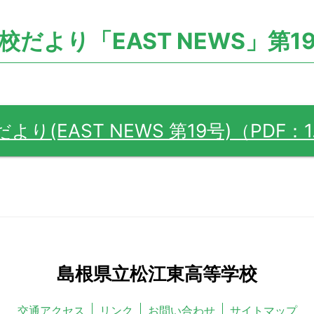
校だより「EAST NEWS」第1
より(EAST NEWS 第19号)（PDF：1
島根県立松江東高等学校
交通アクセス
リンク
お問い合わせ
サイトマップ