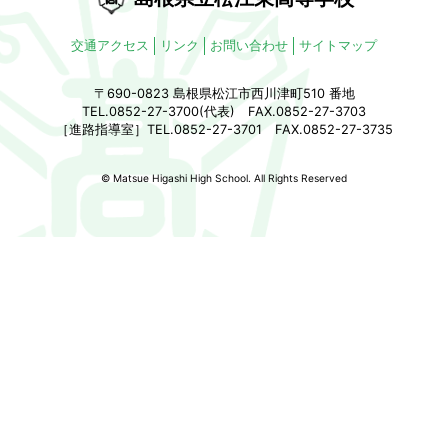
交通アクセス
リンク
お問い合わせ
サイトマップ
〒690-0823 島根県松江市西川津町510 番地
TEL.0852-27-3700(代表) FAX.0852-27-3703
［進路指導室］TEL.0852-27-3701 FAX.0852-27-3735
© Matsue Higashi High School. All Rights Reserved