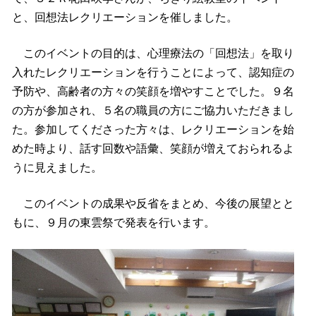
と、回想法レクリエーションを催しました。
このイベントの目的は、心理療法の「回想法」を取り
入れたレクリエーションを行うことによって、認知症の
予防や、高齢者の方々の笑顔を増やすことでした。９名
の方が参加され、５名の職員の方にご協力いただきまし
た。参加してくださった方々は、レクリエーションを始
めた時より、話す回数や語彙、笑顔が増えておられるよ
うに見えました。
このイベントの成果や反省をまとめ、今後の展望とと
もに、９月の東雲祭で発表を行います。