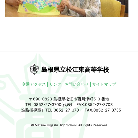
島根県立松江東高等学校
交通アクセス
リンク
お問い合わせ
サイトマップ
〒690-0823 島根県松江市西川津町510 番地
TEL.0852-27-3700(代表) FAX.0852-27-3703
［進路指導室］TEL.0852-27-3701 FAX.0852-27-3735
© Matsue Higashi High School. All Rights Reserved