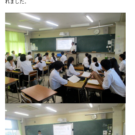
れました。