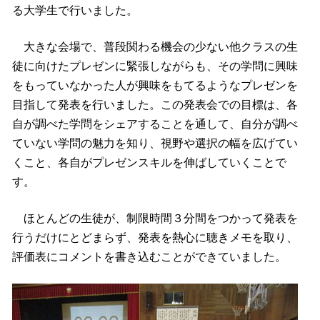
る大学生で行いました。
大きな会場で、普段関わる機会の少ない他クラスの生
徒に向けたプレゼンに緊張しながらも、その学問に興味
をもっていなかった人が興味をもてるようなプレゼンを
目指して発表を行いました。この発表会での目標は、各
自が調べた学問をシェアすることを通して、自分が調べ
ていない学問の魅力を知り、視野や選択の幅を広げてい
くこと、各自がプレゼンスキルを伸ばしていくことで
す。
ほとんどの生徒が、制限時間３分間をつかって発表を
行うだけにとどまらず、発表を熱心に聴きメモを取り、
評価表にコメントを書き込むことができていました。