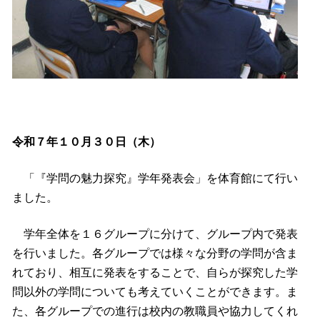
令和７年１０月３０日（木）
「『学問の魅力探究』学年発表会」を体育館にて行い
ました。
学年全体を１６グループに分けて、グループ内で発表
を行いました。各グループでは様々な分野の学問が含ま
れており、相互に発表をすることで、自らが探究した学
問以外の学問についても考えていくことができます。ま
た、各グループでの進行は校内の教職員や協力してくれ