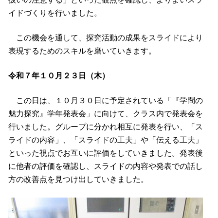
イドづくりを行いました。
この機会を通して、探究活動の成果をスライドにより
表現するためのスキルを磨いていきます。
令和７年１０月２３日（木）
この日は、１０月３０日に予定されている「『学問の
魅力探究』学年発表会」に向けて、クラス内で発表会を
行いました。グループに分かれ相互に発表を行い、「ス
ライドの内容」、「スライドの工夫」や「伝える工夫」
といった視点でお互いに評価をしていきました。発表後
に他者の評価を確認し、スライドの内容や発表での話し
方の改善点を見つけ出していきました。