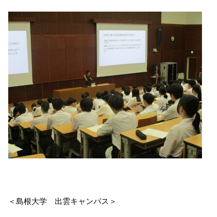
＜島根大学 出雲キャンパス＞