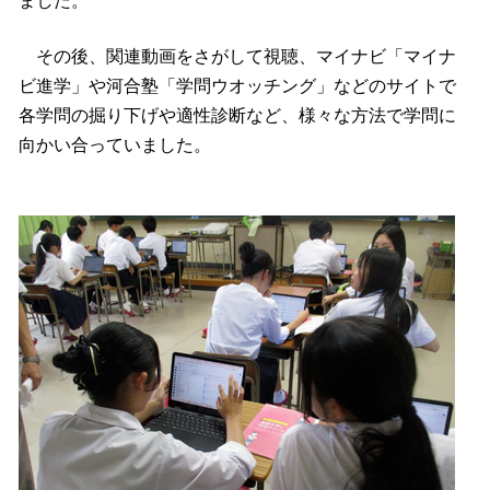
その後、関連動画をさがして視聴、マイナビ「マイナ
ビ進学」や河合塾「学問ウオッチング」などのサイトで
各学問の掘り下げや適性診断など、様々な方法で学問に
向かい合っていました。