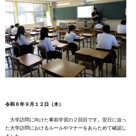
令和６年９月１２日（木）
大学訪問に向けた事前学習の２回目です。翌日に迫っ
た大学訪問におけるルールやマナーをあらためて確認し
ました。