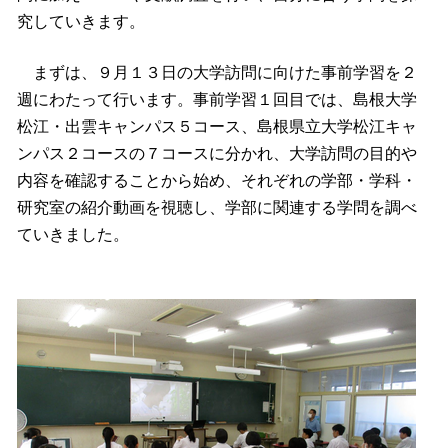
究していきます。
まずは、９月１３日の大学訪問に向けた事前学習を２
週にわたって行います。事前学習１回目では、島根大学
松江・出雲キャンパス５コース、島根県立大学松江キャ
ンパス２コースの７コースに分かれ、大学訪問の目的や
内容を確認することから始め、それぞれの学部・学科・
研究室の紹介動画を視聴し、学部に関連する学問を調べ
ていきました。