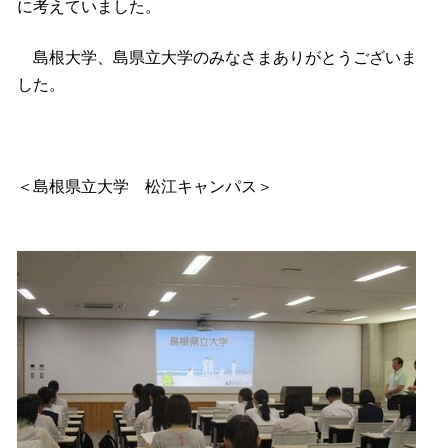
に考えていました。
島根大学、島県立大学のみなさまありがとうございま
した。
＜島根県立大学 松江キャンパス＞