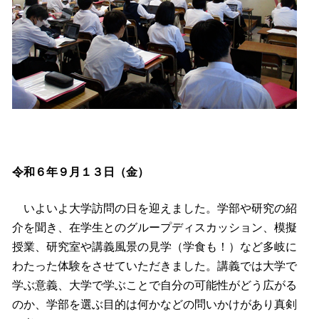
令和６年９月１３日（金）
いよいよ大学訪問の日を迎えました。学部や研究の紹
介を聞き、在学生とのグループディスカッション、模擬
授業、研究室や講義風景の見学（学食も！）など多岐に
わたった体験をさせていただきました。講義では大学で
学ぶ意義、大学で学ぶことで自分の可能性がどう広がる
のか、学部を選ぶ目的は何かなどの問いかけがあり真剣