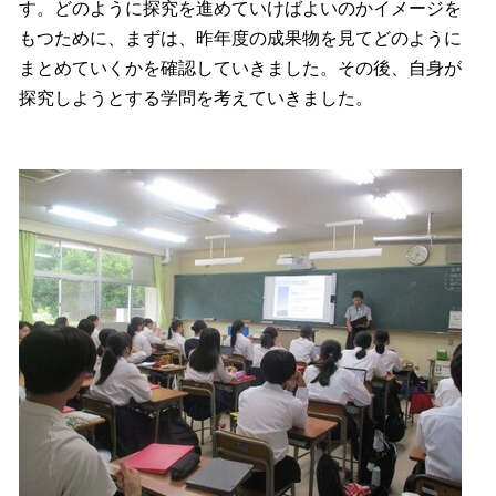
す。どのように探究を進めていけばよいのかイメージを
もつために、まずは、昨年度の成果物を見てどのように
まとめていくかを確認していきました。その後、自身が
探究しようとする学問を考えていきました。