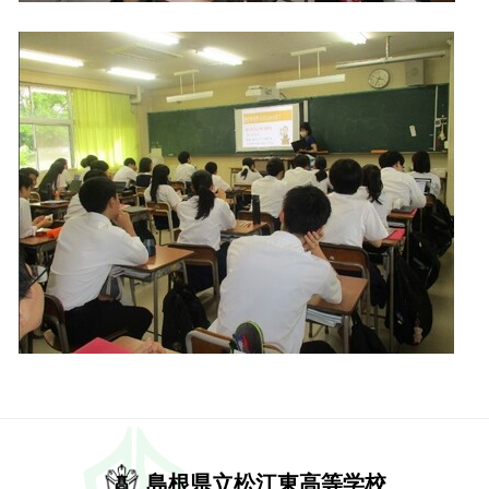
島根県立松江東高等学校