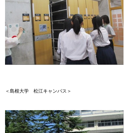
＜島根大学 松江キャンパス＞