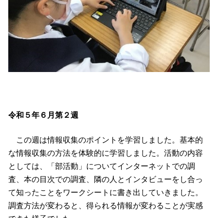
令和５年６月第２週
この週は情報収集のポイントを学習しました。基本的
な情報収集の方法を体験的に学習しました。活動の内容
としては、「部活動」についてインターネットでの調
査、本の目次での調査、隣の人とインタビューをし合っ
て知ったことをワークシートに書き出していきました。
調査方法が変わると、得られる情報が変わることが実感