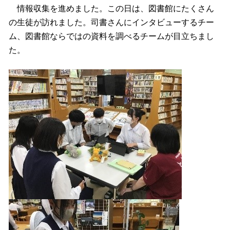
情報収集を進めました。この日は、図書館にたくさん
の生徒が訪れました。司書さんにインタビューするチー
ム、図書館ならではの資料を調べるチームが目立ちまし
た。