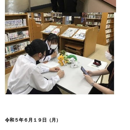
令和５年６月１９日（月）