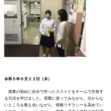
令和５年６月２２日（木）
授業の初めに自分で作ったスライドをチームで共有す
る方法を学びました。実際に使ってみながら、分からな
いところを教え合いながら、情報リテラシーを高めてい