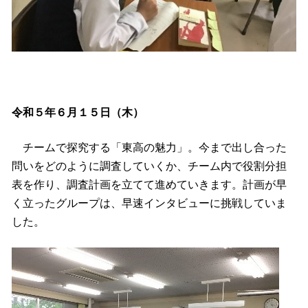
令和５年６月１５日（木）
チームで探究する「東高の魅力」。今まで出し合った
問いをどのように調査していくか、チーム内で役割分担
表を作り、調査計画を立てて進めていきます。計画が早
く立ったグループは、早速インタビューに挑戦していま
した。