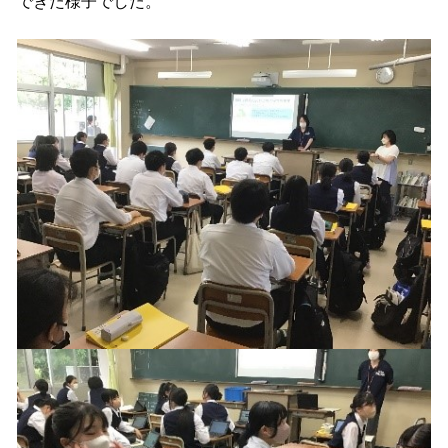
できた様子でした。