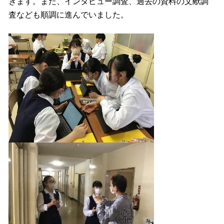
きます。また、インタビュー調査、過去の資料の文献調
査なども順調に進んでいました。