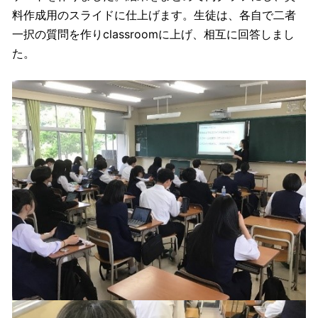
料作成用のスライドに仕上げます。生徒は、各自で二者
一択の質問を作りclassroomに上げ、相互に回答しまし
た。