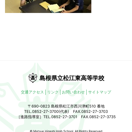
島根県立松江東高等学校
交通アクセス
リンク
お問い合わせ
サイトマップ
〒690-0823 島根県松江市西川津町510 番地
TEL.0852-27-3700(代表) FAX.0852-27-3703
［進路指導室］TEL.0852-27-3701 FAX.0852-27-3735
© Matsue Higashi High School. All Rights Reserved