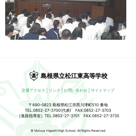
島根県立松江東高等学校
交通アクセス
リンク
お問い合わせ
サイトマップ
〒690-0823 島根県松江市西川津町510 番地
TEL.0852-27-3700(代表) FAX.0852-27-3703
［進路指導室］TEL.0852-27-3701 FAX.0852-27-3735
© Matsue Higashi High School. All Rights Reserved