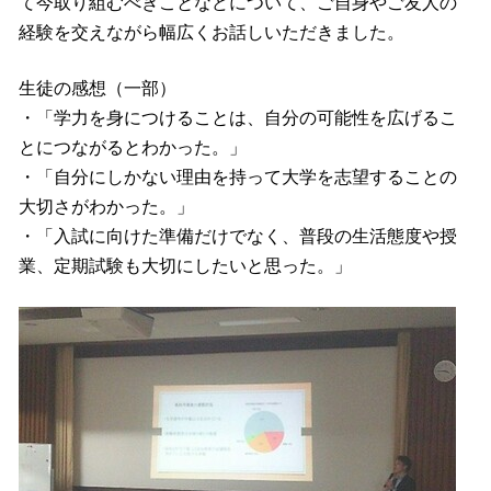
て今取り組むべきことなどについて、ご自身やご友人の
経験を交えながら幅広くお話しいただきました。
生徒の感想（一部）
・「学力を身につけることは、自分の可能性を広げるこ
とにつながるとわかった。」
・「自分にしかない理由を持って大学を志望することの
大切さがわかった。」
・「入試に向けた準備だけでなく、普段の生活態度や授
業、定期試験も大切にしたいと思った。」