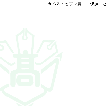
★ベストセブン賞 伊藤 さ