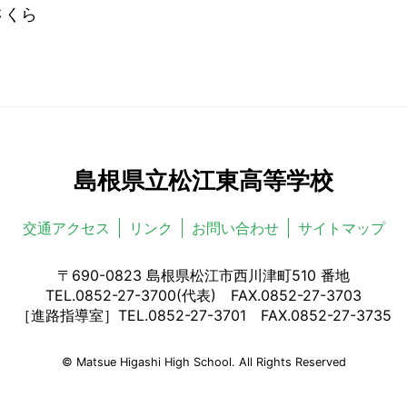
くら
島根県立松江東高等学校
交通アクセス
リンク
お問い合わせ
サイトマップ
〒690-0823 島根県松江市西川津町510 番地
TEL.0852-27-3700(代表) FAX.0852-27-3703
［進路指導室］TEL.0852-27-3701 FAX.0852-27-3735
© Matsue Higashi High School. All Rights Reserved