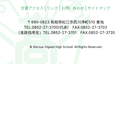
交通アクセス
リンク
お問い合わせ
サイトマップ
〒690-0823 島根県松江市西川津町510 番地
TEL.0852-27-3700(代表) FAX.0852-27-3703
［進路指導室］TEL.0852-27-3701 FAX.0852-27-3735
© Matsue Higashi High School. All Rights Reserved