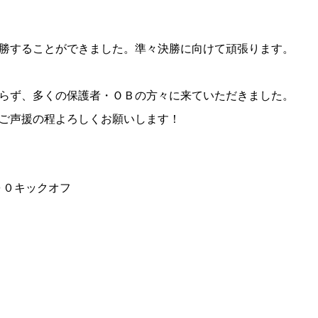
勝することができました。準々決勝に向けて頑張ります。
らず、多くの保護者・ＯＢの方々に来ていただきました。
ご声援の程よろしくお願いします！
００キックオフ