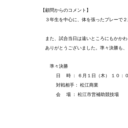
【顧問からのコメント】
３年生を中心に、体を張ったプレーで２
また、試合当日は遠いところにもかかわ
ありがとうございました。準々決勝も、
準々決勝
日 時 ： ６月１日（木） １０：
対戦相手： 松江商業
会 場 ： 松江市営補助競技場