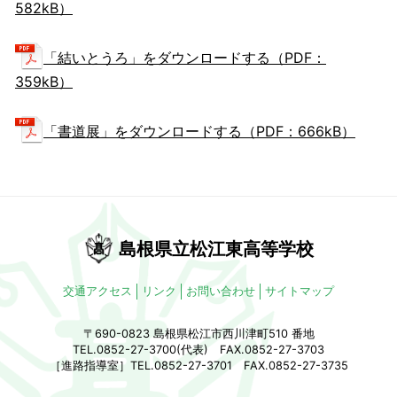
582kB）
「結いとうろ」をダウンロードする（PDF：
359kB）
「書道展」をダウンロードする（PDF：666kB）
島根県立松江東高等学校
交通アクセス
リンク
お問い合わせ
サイトマップ
〒690-0823 島根県松江市西川津町510 番地
TEL.0852-27-3700(代表) FAX.0852-27-3703
［進路指導室］TEL.0852-27-3701 FAX.0852-27-3735