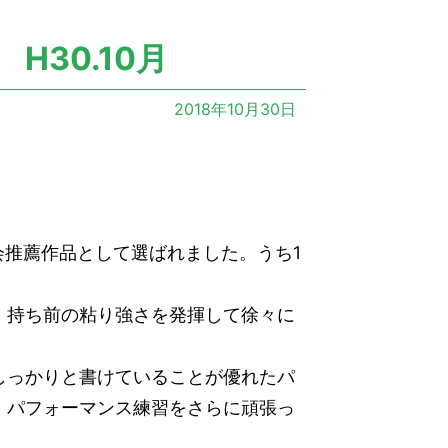
30.10月
2018年10月30日
会推薦作品として選ばれました。うち1
、持ち前の粘り強さを発揮して徐々に
しっかりと書けていることが優れたパ
、パフォーマンス練習をさらに頑張っ