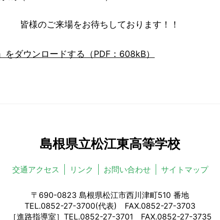
待ちしております！！
をダウンロードする（PDF：608kB）
島根県立松江東高等学校
交通アクセス
リンク
お問い合わせ
サイトマップ
〒690-0823 島根県松江市西川津町510 番地
TEL.0852-27-3700(代表) FAX.0852-27-3703
［進路指導室］TEL.0852-27-3701 FAX.0852-27-3735