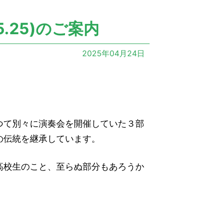
.25)のご案内
2025年04月24日
つて別々に演奏会を開催していた３部
の伝統を継承しています。
高校生のこと、至らぬ部分もあろうか